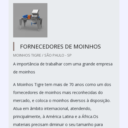
FORNECEDORES DE MOINHOS
MOINHOS TIGRE / SÃO PAULO - SP
A importância de trabalhar com uma grande empresa
de moinhos
A Moinhos Tigre tem mais de 70 anos como um dos
fornecedores de moinhos mais reconhecidas do
mercado, e coloca o moinhos diversos à disposição.
Atua em âmbito internacional, atendendo,
principalmente, à América Latina e a África.Os
materiais precisam diminuir o seu tamanho para