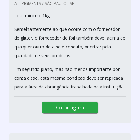
ALL PIGMENTS / SÃO PAULO - SP
Lote mínimo: 1kg
Semelhantemente ao que ocorre com o fornecedor
de glitter, o fornecedor de foil também deve, acima de
qualquer outro detalhe e conduta, priorizar pela
qualidade de seus produtos.
Em segundo plano, mas não menos importante por
conta disso, esta mesma condição deve ser replicada
para a área de abrangência trabalhada pela instituiç&...
Cotar agora