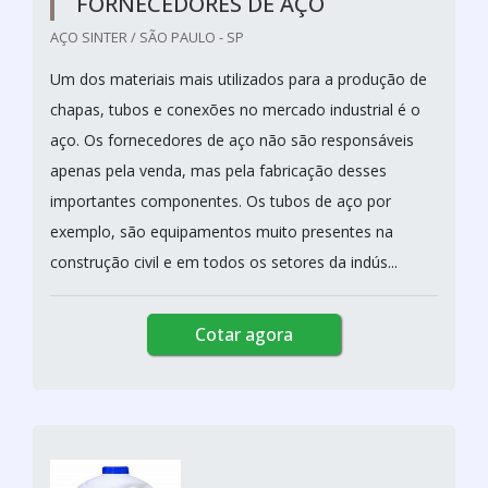
FORNECEDORES DE AÇO
AÇO SINTER / SÃO PAULO - SP
Um dos materiais mais utilizados para a produção de
chapas, tubos e conexões no mercado industrial é o
aço. Os fornecedores de aço não são responsáveis
apenas pela venda, mas pela fabricação desses
importantes componentes. Os tubos de aço por
exemplo, são equipamentos muito presentes na
construção civil e em todos os setores da indús...
Cotar agora