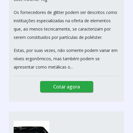
Os fornecedores de glitter podem ser descritos como
instituições especializadas na oferta de elementos
que, ao menos tecnicamente, se caracterizam por
serem constituidos por partículas de poliéster.
Estas, por suas vezes, não somente podem variar em
níveis ergonômicos, mas também podem se
apresentar como metálicas o...
Cotar agora