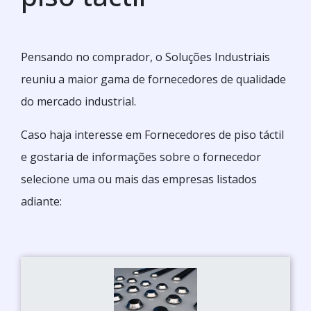
Pensando no comprador, o Soluções Industriais
reuniu a maior gama de fornecedores de qualidade
do mercado industrial.
Caso haja interesse em Fornecedores de piso táctil
e gostaria de informações sobre o fornecedor
selecione uma ou mais das empresas listados
adiante: