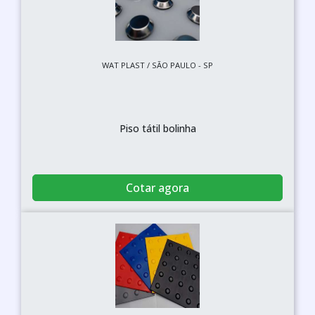
WAT PLAST / SÃO PAULO - SP
Piso tátil bolinha
Cotar agora