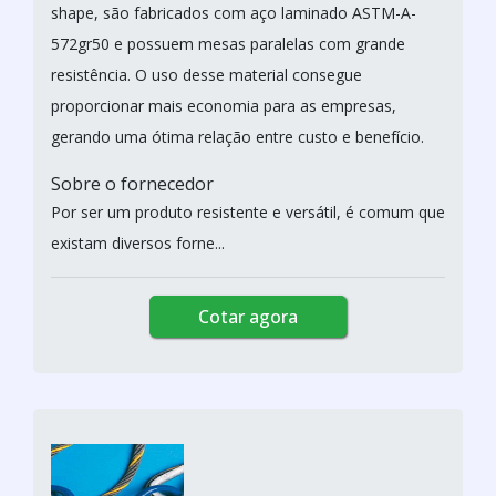
shape, são fabricados com aço laminado ASTM-A-
572gr50 e possuem mesas paralelas com grande
resistência. O uso desse material consegue
proporcionar mais economia para as empresas,
gerando uma ótima relação entre custo e benefício.
Sobre o fornecedor
Por ser um produto resistente e versátil, é comum que
existam diversos forne...
Cotar agora