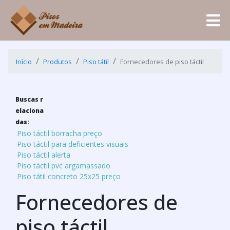
Início
Produtos
Piso tátil
Fornecedores de piso táctil
Buscas r
elaciona
das:
Piso táctil borracha preço
Piso táctil para deficientes visuais
Piso táctil alerta
Piso táctil pvc argamassado
Piso tátil concreto 25x25 preço
Fornecedores de
piso táctil