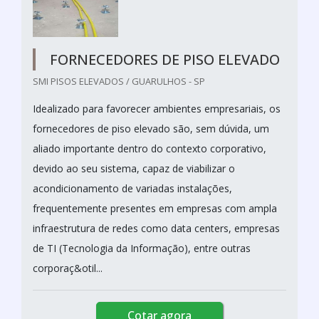
FORNECEDORES DE PISO ELEVADO
SMI PISOS ELEVADOS / GUARULHOS - SP
Idealizado para favorecer ambientes empresariais, os
fornecedores de piso elevado são, sem dúvida, um
aliado importante dentro do contexto corporativo,
devido ao seu sistema, capaz de viabilizar o
acondicionamento de variadas instalações,
frequentemente presentes em empresas com ampla
infraestrutura de redes como data centers, empresas
de TI (Tecnologia da Informação), entre outras
corporaç&otil...
Cotar agora