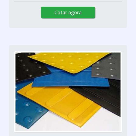
Cotar agora