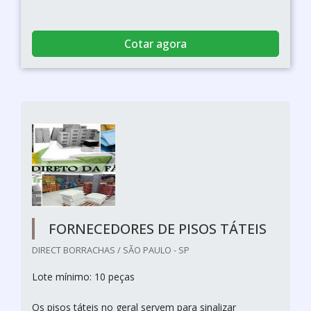
Cotar agora
FORNECEDORES DE PISOS TÁTEIS
DIRECT BORRACHAS / SÃO PAULO - SP
Lote mínimo: 10 peças
Os pisos táteis no geral servem para sinalizar