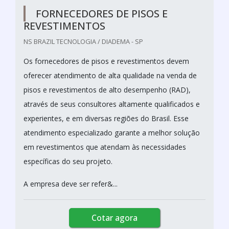
FORNECEDORES DE PISOS E
REVESTIMENTOS
NS BRAZIL TECNOLOGIA / DIADEMA - SP
Os fornecedores de pisos e revestimentos devem
oferecer atendimento de alta qualidade na venda de
pisos e revestimentos de alto desempenho (RAD),
através de seus consultores altamente qualificados e
experientes, e em diversas regiões do Brasil. Esse
atendimento especializado garante a melhor solução
em revestimentos que atendam às necessidades
específicas do seu projeto.
A empresa deve ser refer&...
Cotar agora