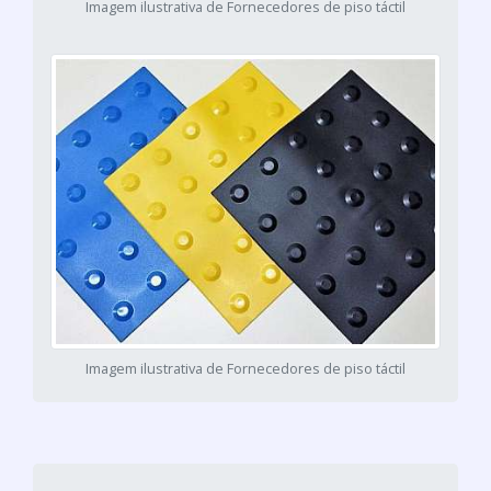
Imagem ilustrativa de Fornecedores de piso táctil
Imagem ilustrativa de Fornecedores de piso táctil