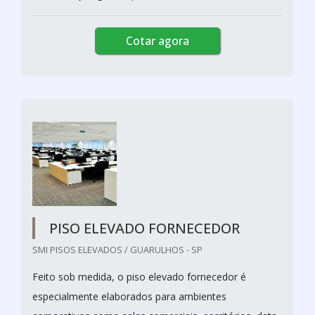
Cotar agora
PISO ELEVADO FORNECEDOR
SMI PISOS ELEVADOS / GUARULHOS - SP
Feito sob medida, o piso elevado fornecedor é
especialmente elaborados para ambientes