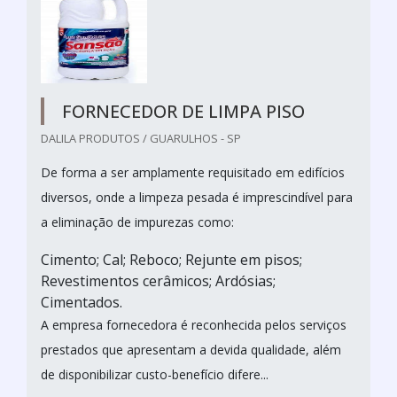
FORNECEDOR DE LIMPA PISO
DALILA PRODUTOS / GUARULHOS - SP
De forma a ser amplamente requisitado em edifícios
diversos, onde a limpeza pesada é imprescindível para
a eliminação de impurezas como:
Cimento; Cal; Reboco; Rejunte em pisos;
Revestimentos cerâmicos; Ardósias;
Cimentados.
A empresa fornecedora é reconhecida pelos serviços
prestados que apresentam a devida qualidade, além
de disponibilizar custo-benefício difere...