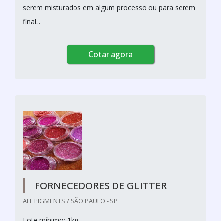
serem misturados em algum processo ou para serem
final...
Cotar agora
FORNECEDORES DE GLITTER
ALL PIGMENTS / SÃO PAULO - SP
Lote mínimo: 1kg