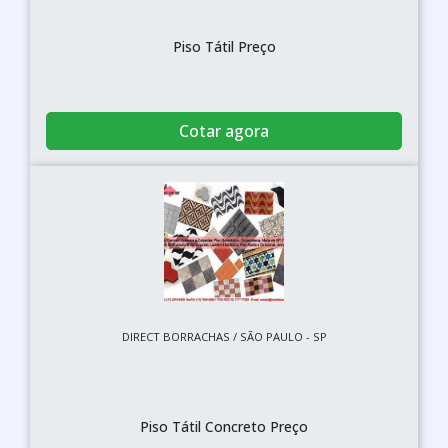
Piso Tátil Preço
Cotar agora
DIRECT BORRACHAS / SÃO PAULO - SP
Piso Tátil Concreto Preço