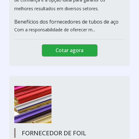
melhores resultados em diversos setores.
Benefícios dos fornecedores de tubos de aço
Com a responsabilidade de oferecer m...
Cotar agora
FORNECEDOR DE FOIL