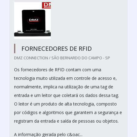
FORNECEDORES DE RFID
DMZ CONNECTION / SÃO BERNARDO DO CAMPO - SP
Os fornecedores de RFID contam com uma
tecnologia muito utilizada em controle de acesso e,
normalmente, implica na utilização de uma tag de
entrada e um leitor que coletará os dados dessa tag.
O leitor é um produto de alta tecnologia, composto
por códigos e algoritmos que garantem a segurança e
registram da entrada e saída de pessoas ou objetos.
A informação gerada pelo c&oac...