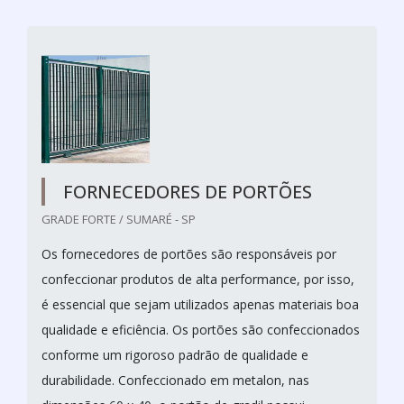
FORNECEDORES DE PORTÕES
GRADE FORTE / SUMARÉ - SP
Os fornecedores de portões são responsáveis por
confeccionar produtos de alta performance, por isso,
é essencial que sejam utilizados apenas materiais boa
qualidade e eficiência. Os portões são confeccionados
conforme um rigoroso padrão de qualidade e
durabilidade. Confeccionado em metalon, nas