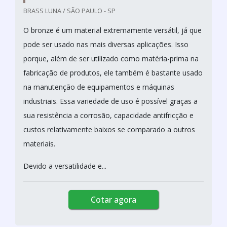
BRASS LUNA / SÃO PAULO - SP
O bronze é um material extremamente versátil, já que
pode ser usado nas mais diversas aplicações. Isso
porque, além de ser utilizado como matéria-prima na
fabricação de produtos, ele também é bastante usado
na manutenção de equipamentos e máquinas
industriais. Essa variedade de uso é possível graças a
sua resistência a corrosão, capacidade antifricção e
custos relativamente baixos se comparado a outros
materiais.
Devido a versatilidade e...
Cotar agora