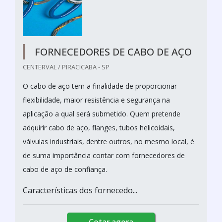
FORNECEDORES DE CABO DE AÇO
CENTERVAL / PIRACICABA - SP
O cabo de aço tem a finalidade de proporcionar
flexibilidade, maior resistência e segurança na
aplicação a qual será submetido. Quem pretende
adquirir cabo de aço, flanges, tubos helicoidais,
válvulas industriais, dentre outros, no mesmo local, é
de suma importância contar com fornecedores de
cabo de aço de confiança.
Características dos fornecedo...
Cotar agora