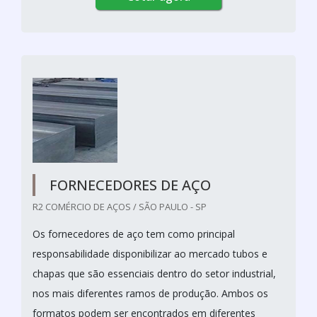
FORNECEDORES DE AÇO
R2 COMÉRCIO DE AÇOS / SÃO PAULO - SP
Os fornecedores de aço tem como principal
responsabilidade disponibilizar ao mercado tubos e
chapas que são essenciais dentro do setor industrial,
nos mais diferentes ramos de produção. Ambos os
formatos podem ser encontrados em diferentes