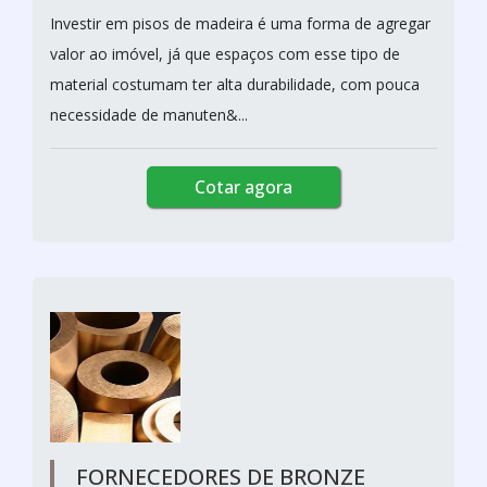
Investir em pisos de madeira é uma forma de agregar
valor ao imóvel, já que espaços com esse tipo de
material costumam ter alta durabilidade, com pouca
necessidade de manuten&...
Cotar agora
FORNECEDORES DE BRONZE