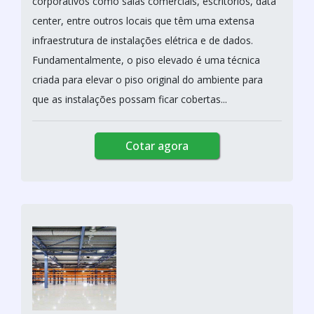
corporativos como salas comerciais, escritórios, data
center, entre outros locais que têm uma extensa
infraestrutura de instalações elétrica e de dados.
Fundamentalmente, o piso elevado é uma técnica
criada para elevar o piso original do ambiente para
que as instalações possam ficar cobertas...
Cotar agora