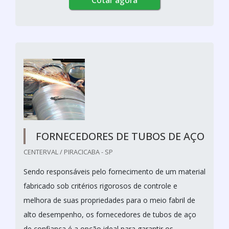
FORNECEDORES DE TUBOS DE AÇO
CENTERVAL / PIRACICABA - SP
Sendo responsáveis pelo fornecimento de um material
fabricado sob critérios rigorosos de controle e
melhora de suas propriedades para o meio fabril de
alto desempenho, os fornecedores de tubos de aço
de confiança é a opção ideal para garantir os