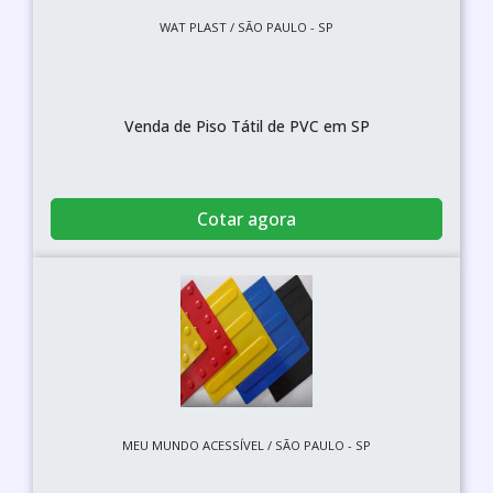
WAT PLAST / SÃO PAULO - SP
Venda de Piso Tátil de PVC em SP
Cotar agora
MEU MUNDO ACESSÍVEL / SÃO PAULO - SP