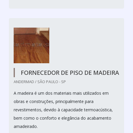
FORNECEDOR DE PISO DE MADEIRA
ANDERMAD / SÃO PAULO - SP
A madeira é um dos materiais mais utilizados em
obras e construções, principalmente para
revestimentos, devido à capacidade termoacústica,
bem como o conforto e elegância do acabamento
amadeirado.