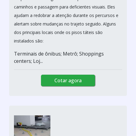
caminhos e passagem para deficientes visuais. Eles
ajudam a redobrar a atenção durante os percursos e
alertam sobre mudanças no trajeto seguido. Alguns
dos principais locais onde os pisos táteis são
instalados são:
Terminais de ônibus; Metrô; Shoppings
centers; Loj...
Cotar agora