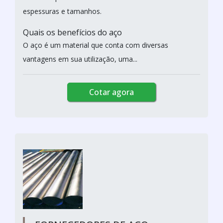
espessuras e tamanhos.
Quais os benefícios do aço
O aço é um material que conta com diversas
vantagens em sua utilização, uma...
Cotar agora