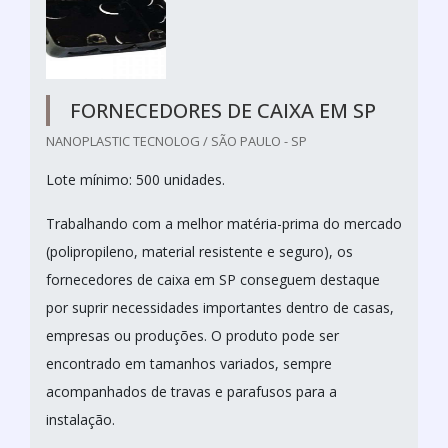
FORNECEDORES DE CAIXA EM SP
NANOPLASTIC TECNOLOG / SÃO PAULO - SP
Lote mínimo: 500 unidades.
Trabalhando com a melhor matéria-prima do mercado
(polipropileno, material resistente e seguro), os
fornecedores de caixa em SP conseguem destaque
por suprir necessidades importantes dentro de casas,
empresas ou produções. O produto pode ser
encontrado em tamanhos variados, sempre
acompanhados de travas e parafusos para a
instalação.