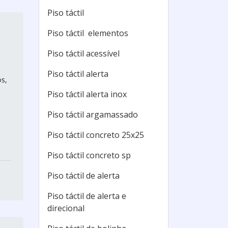
Piso táctil
Piso táctil elementos
Piso táctil acessível
Piso táctil alerta
os,
Piso táctil alerta inox
Piso táctil argamassado
Piso táctil concreto 25x25
Piso táctil concreto sp
Piso táctil de alerta
Piso táctil de alerta e
direcional