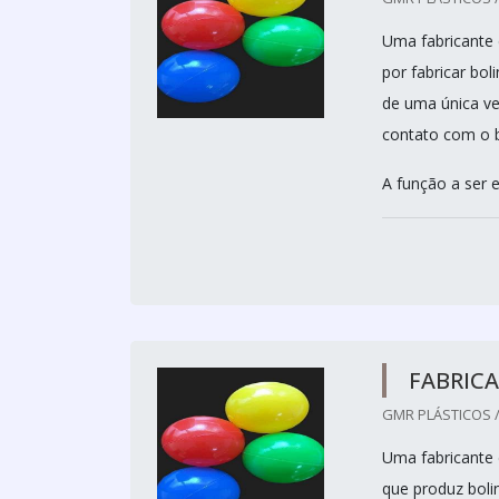
Uma fabricante 
por fabricar bol
de uma única ve
contato com o 
A função a ser e
FABRICA
GMR PLÁSTICOS /
Uma fabricante 
que produz boli