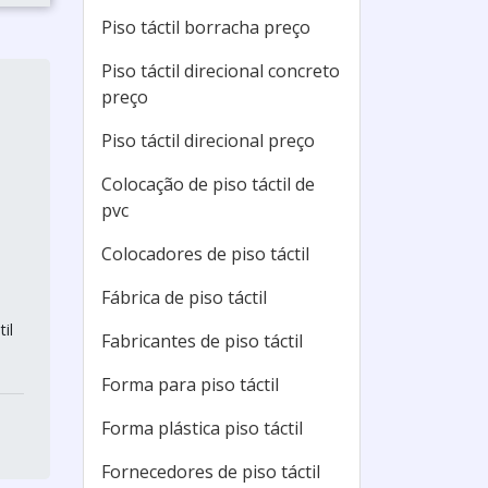
Piso táctil borracha preço
Piso táctil direcional concreto
preço
Piso táctil direcional preço
Colocação de piso táctil de
pvc
Colocadores de piso táctil
Fábrica de piso táctil
il
Fabricantes de piso táctil
Forma para piso táctil
Forma plástica piso táctil
Fornecedores de piso táctil