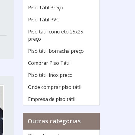
Piso Tátil Preço
Piso Tátil PVC
Piso tátil concreto 25x25
preço
Piso tátil borracha preço
Comprar Piso Tátil
Piso tátil inox preço
Onde comprar piso tátil
Empresa de piso tátil
Outras categorias