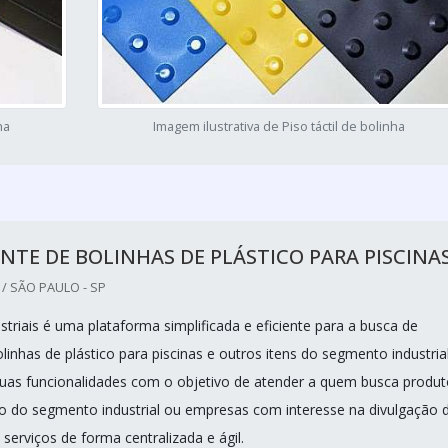
ha
Imagem ilustrativa de Piso táctil de bolinha
NTE DE BOLINHAS DE PLÁSTICO PARA PISCINA
/ SÃO PAULO - SP
triais é uma plataforma simplificada e eficiente para a busca de
linhas de plástico para piscinas e outros itens do segmento industria
duas funcionalidades com o objetivo de atender a quem busca produ
ro do segmento industrial ou empresas com interesse na divulgação 
serviços de forma centralizada e ágil.